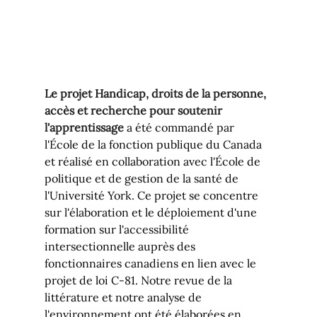
Le projet Handicap, droits de la personne, 
accès et recherche pour soutenir 
l'apprentissage
a été commandé par 
l'École de la fonction publique du Canada 
et réalisé en collaboration avec l'École de 
politique et de gestion de la santé de 
l'Université York. Ce projet se concentre 
sur l'élaboration et le déploiement d'une 
formation sur l'accessibilité 
intersectionnelle auprès des 
fonctionnaires canadiens en lien avec le 
projet de loi C-81. Notre revue de la 
littérature et notre analyse de 
l'environnement ont été élaborées en 