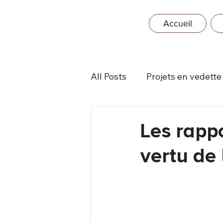
Accueil
All Posts
Projets en vedette
Les rapp
vertu de