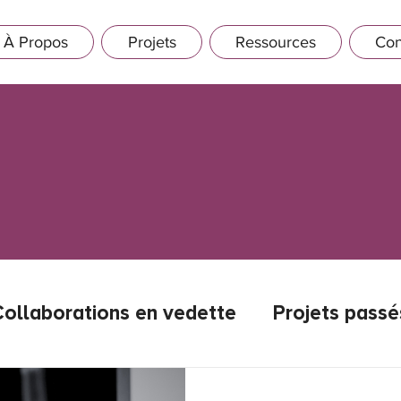
À Propos
Projets
Ressources
Con
Collaborations en vedette
Projets passé