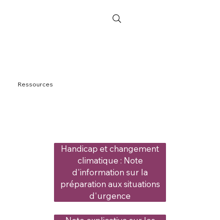
Ressources
Handicap et changement
climatique : Note
d'information sur la
préparation aux situations
d'urgence