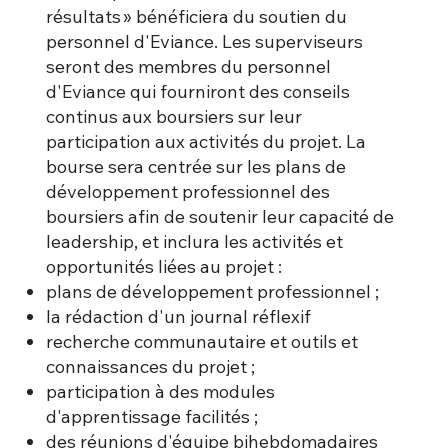
résultats » bénéficiera du soutien du
personnel d'Eviance. Les superviseurs
seront des membres du personnel
d'Eviance qui fourniront des conseils
continus aux boursiers sur leur
participation aux activités du projet. La
bourse sera centrée sur les plans de
développement professionnel des
boursiers afin de soutenir leur capacité de
leadership, et inclura les activités et
opportunités liées au projet :
plans de développement professionnel ;
la rédaction d'un journal réflexif
recherche communautaire et outils et
connaissances du projet ;
participation à des modules
d'apprentissage facilités ;
des réunions d'équipe bihebdomadaires