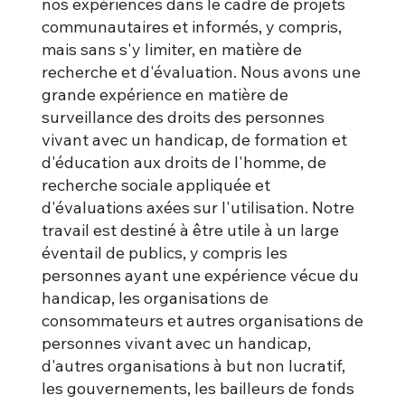
nos expériences dans le cadre de projets
communautaires et informés, y compris,
mais sans s'y limiter, en matière de
recherche et d'évaluation. Nous avons une
grande expérience en matière de
surveillance des droits des personnes
vivant avec un handicap, de formation et
d'éducation aux droits de l'homme, de
recherche sociale appliquée et
d'évaluations axées sur l'utilisation. Notre
travail est destiné à être utile à un large
éventail de publics, y compris les
personnes ayant une expérience vécue du
handicap, les organisations de
consommateurs et autres organisations de
personnes vivant avec un handicap,
d'autres organisations à but non lucratif,
les gouvernements, les bailleurs de fonds