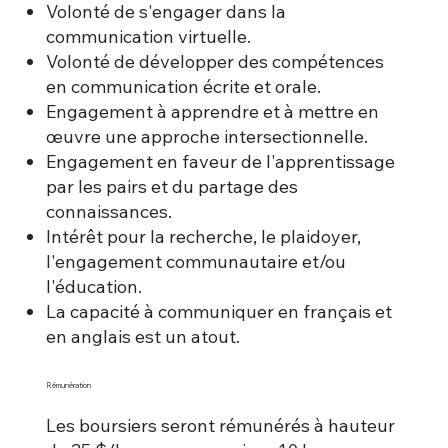
Volonté de s'engager dans la
communication virtuelle.
Volonté de développer des compétences
en communication écrite et orale.
Engagement à apprendre et à mettre en
œuvre une approche intersectionnelle.
Engagement en faveur de l'apprentissage
par les pairs et du partage des
connaissances.
Intérêt pour la recherche, le plaidoyer,
l'engagement communautaire et/ou
l'éducation.
La capacité à communiquer en français et
en anglais est un atout.
Rémunération
Les boursiers seront rémunérés à hauteur