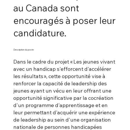
au Canada sont
encouragés à poser leur
candidature.
Description du poste
Dans le cadre du projet « Les jeunes vivant
avec un handicap s'efforcent d'accélérer
les résultats », cette opportunité vise à
renforcer la capacité de leadership des
jeunes ayant un vécu en leur offrant une
opportunité significative par la cocréation
d'un programme d'apprentissage et en
leur permettant d'acquérir une expérience
de leadership au sein d'une organisation
nationale de personnes handicapées