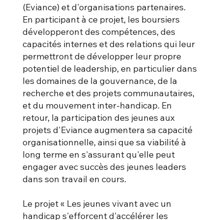
(Eviance) et d'organisations partenaires.
En participant à ce projet, les boursiers
développeront des compétences, des
capacités internes et des relations qui leur
permettront de développer leur propre
potentiel de leadership, en particulier dans
les domaines de la gouvernance, de la
recherche et des projets communautaires,
et du mouvement inter-handicap. En
retour, la participation des jeunes aux
projets d'Eviance augmentera sa capacité
organisationnelle, ainsi que sa viabilité à
long terme en s'assurant qu'elle peut
engager avec succès des jeunes leaders
dans son travail en cours.
Le projet « Les jeunes vivant avec un
handicap s'efforcent d'accélérer les