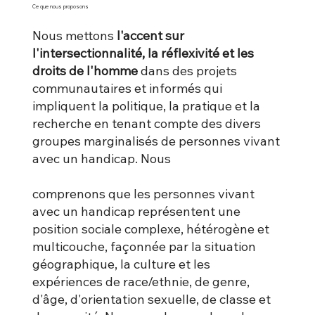
Ce que nous proposons
Nous mettons
l'accent sur
l'intersectionnalité, la réflexivité et les
droits de l'homme
dans des projets
communautaires et informés qui
impliquent la politique, la pratique et la
recherche en tenant compte des divers
groupes marginalisés de personnes vivant
avec un handicap. Nous
comprenons que les personnes vivant
avec un handicap représentent une
position sociale complexe, hétérogène et
multicouche, façonnée par la situation
géographique, la culture et les
expériences de race/ethnie, de genre,
d'âge, d'orientation sexuelle, de classe et