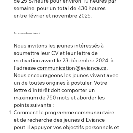
de 25 $/heure pour environ 10 heures par
semaine, pour un total de 430 heures
entre février et novembre 2025. ​
Processus de recrutement
Nous invitons les jeunes intéressés à
soumettre leur CV et leur lettre de
motivation avant le 23 décembre 2024, à
l'adresse
communication@eviance.ca
.
Nous encourageons les jeunes vivant avec
un de toutes origines à postuler. Votre
lettre d'intérêt doit comporter un
maximum de 750 mots et aborder les
points suivants :
Comment le programme communautaire
et de recherche des jeunes d'Eviance
peut-il appuyer vos objectifs personnels et