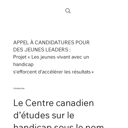
APPEL À CANDIDATURES POUR
DES JEUNES LEADERS :
Projet « Les jeunes vivant avec un
handicap
s'efforcent d'accélérer les résultats »
Introduction
Le Centre canadien
d’études sur le
handicap sous le nom