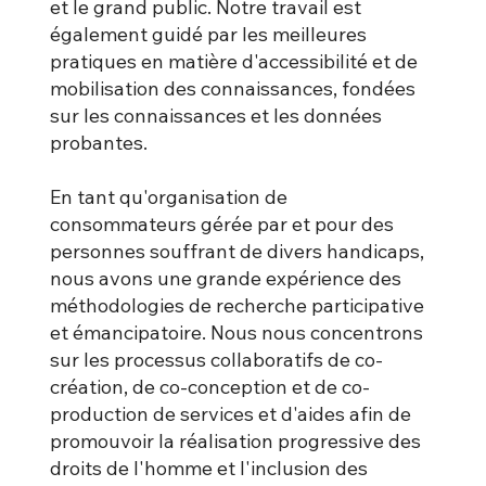
et le grand public. Notre travail est
également guidé par les meilleures
pratiques en matière d'accessibilité et de
mobilisation des connaissances, fondées
sur les connaissances et les données
probantes.
En tant qu'organisation de
consommateurs gérée par et pour des
personnes souffrant de divers handicaps,
nous avons une grande expérience des
méthodologies de recherche participative
et émancipatoire. Nous nous concentrons
sur les processus collaboratifs de co-
création, de co-conception et de co-
production de services et d'aides afin de
promouvoir la réalisation progressive des
droits de l'homme et l'inclusion des