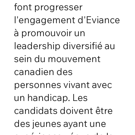
font progresser
l'engagement d'Eviance
à promouvoir un
leadership diversifié au
sein du mouvement
canadien des
personnes vivant avec
un handicap. Les
candidats doivent être
des jeunes ayant une