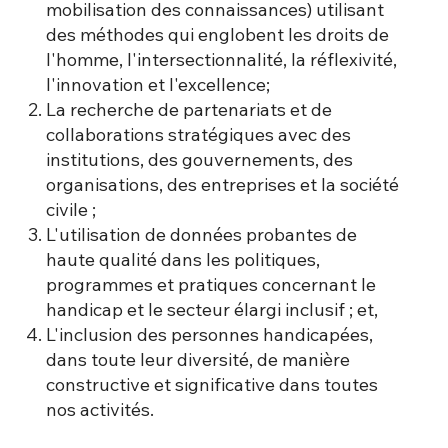
mobilisation des connaissances) utilisant
des méthodes qui englobent les droits de
l'homme, l'intersectionnalité, la réflexivité,
l'innovation et l'excellence;
La recherche de partenariats et de
collaborations stratégiques avec des
institutions, des gouvernements, des
organisations, des entreprises et la société
civile ;
L'utilisation de données probantes de
haute qualité dans les politiques,
programmes et pratiques concernant le
handicap et le secteur élargi inclusif ; et,
L'inclusion des personnes handicapées,
dans toute leur diversité, de manière
constructive et significative dans toutes
nos activités.