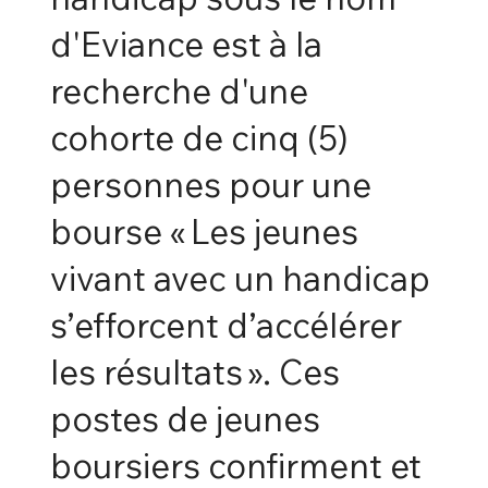
d'Eviance est à la
recherche d'une
cohorte de cinq (5)
personnes pour une
bourse « Les jeunes
vivant avec un handicap
s’efforcent d’accélérer
les résultats ». Ces
postes de jeunes
boursiers confirment et