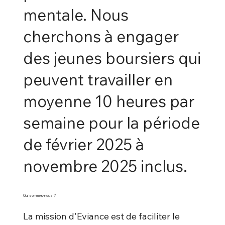
mentale. Nous
cherchons à engager
des jeunes boursiers qui
peuvent travailler en
moyenne 10 heures par
semaine pour la période
de février 2025 à
novembre 2025 inclus.
Qui sommes-nous ?
La mission d'Eviance est de faciliter le