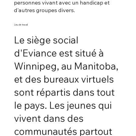
personnes vivant avec un handicap et
d'autres groupes divers.
Lieu de travail
Le siège social
d'Eviance est situé à
Winnipeg, au Manitoba,
et des bureaux virtuels
sont répartis dans tout
le pays. Les jeunes qui
vivent dans des
communautés partout