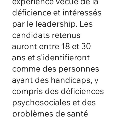
expérience vécue de la
déficience et intéressés
par le leadership. Les
candidats retenus
auront entre 18 et 30
ans et s'identifieront
comme des personnes
ayant des handicaps, y
compris des déficiences
psychosociales et des
problèmes de santé