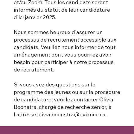
et/ou Zoom. Tous les candidats seront
informés du statut de leur candidature
d'ici janvier 2025.
Nous sommes heureux d'assurer un
processus de recrutement accessible aux
candidats. Veuillez nous informer de tout
aménagement dont vous pourriez avoir
besoin pour participer à notre processus
de recrutement.
Si vous avez des questions sur le
programme des jeunes ou sur la procédure
de candidature, veuillez contacter Olivia
Boonstra, chargé de recherche senior, à
l'adresse
olivia.boonstra@eviance.ca
.