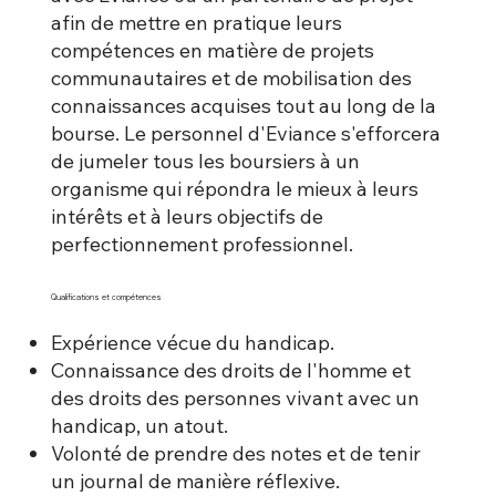
afin de mettre en pratique leurs
compétences en matière de projets
communautaires et de mobilisation des
connaissances acquises tout au long de la
bourse. Le personnel d'Eviance s'efforcera
de jumeler tous les boursiers à un
organisme qui répondra le mieux à leurs
intérêts et à leurs objectifs de
perfectionnement professionnel.
Qualifications et compétences
Expérience vécue du handicap.
Connaissance des droits de l'homme et
des droits des personnes vivant avec un
handicap, un atout.
Volonté de prendre des notes et de tenir
un journal de manière réflexive.