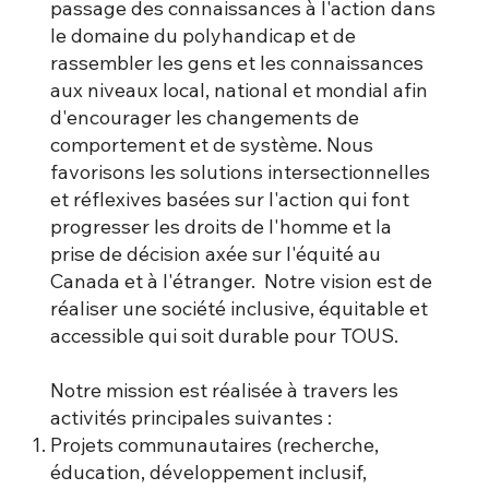
passage des connaissances à l'action dans
le domaine du polyhandicap et de
rassembler les gens et les connaissances
aux niveaux local, national et mondial afin
d'encourager les changements de
comportement et de système. Nous
favorisons les solutions intersectionnelles
et réflexives basées sur l'action qui font
progresser les droits de l'homme et la
prise de décision axée sur l'équité au
Canada et à l'étranger. Notre vision est de
réaliser une société inclusive, équitable et
accessible qui soit durable pour TOUS.
Notre mission est réalisée à travers les
activités principales suivantes :
Projets communautaires (recherche,
éducation, développement inclusif,