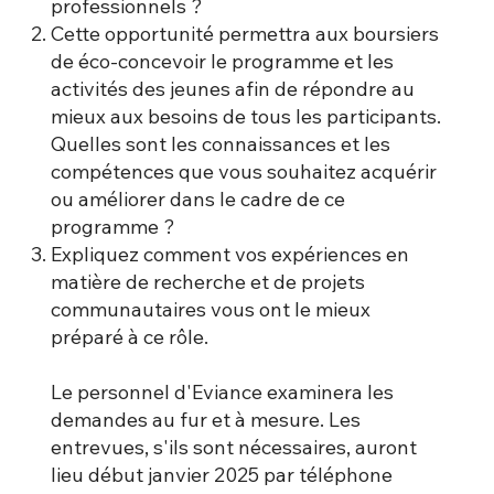
professionnels ?
Cette opportunité permettra aux boursiers
de éco-concevoir le programme et les
activités des jeunes afin de répondre au
mieux aux besoins de tous les participants.
Quelles sont les connaissances et les
compétences que vous souhaitez acquérir
ou améliorer dans le cadre de ce
programme ?
Expliquez comment vos expériences en
matière de recherche et de projets
communautaires vous ont le mieux
préparé à ce rôle.
Le personnel d'Eviance examinera les
demandes au fur et à mesure. Les
entrevues, s'ils sont nécessaires, auront
lieu début janvier 2025 par téléphone