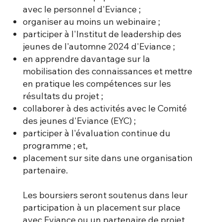
avec le personnel d'Eviance ;
organiser au moins un webinaire ;
participer à l'Institut de leadership des
jeunes de l'automne 2024 d'Eviance ;
en apprendre davantage sur la
mobilisation des connaissances et mettre
en pratique les compétences sur les
résultats du projet ;
collaborer à des activités avec le Comité
des jeunes d'Eviance (EYC) ;
participer à l'évaluation continue du
programme ; et,
placement sur site dans une organisation
partenaire.
Les boursiers seront soutenus dans leur
participation à un placement sur place
avec Eviance ou un partenaire de projet