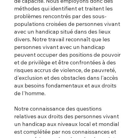
de capacité. Nous employons donc des
méthodes qui identifient et traitent les
problèmes rencontrés par des sous-
populations croisées de personnes vivant
avec un handicap situé dans des lieux
divers. Notre travail reconnaît que les
personnes vivant avec un handicap
peuvent occuper des positions de pouvoir
et de privilège et être confrontées à des
risques accrus de violence, de pauvreté,
d'exclusion et des obstacles dans l'accès
aux besoins fondamentaux et aux droits
de l'homme.
Notre connaissance des questions
relatives aux droits des personnes vivant
un handicap aux niveaux local et mondial
est complétée par nos connaissances et